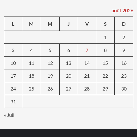
août 2026
L
M
M
J
V
S
D
1
2
3
4
5
6
7
8
9
10
11
12
13
14
15
16
17
18
19
20
21
22
23
24
25
26
27
28
29
30
31
« Juil