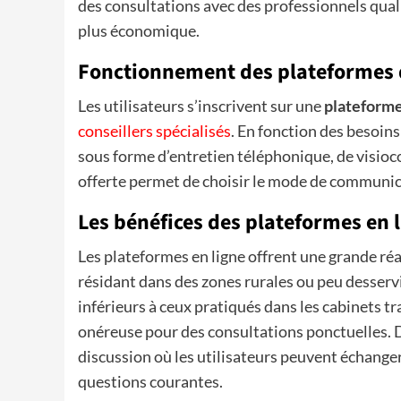
des consultations avec des professionnels quali
plus économique.
Fonctionnement des plateformes d
Les utilisateurs s’inscrivent sur une
plateform
conseillers spécialisés
. En fonction des besoin
sous forme d’entretien téléphonique, de visioco
offerte permet de choisir le mode de communica
Les bénéfices des plateformes en 
Les plateformes en ligne offrent une grande réa
résidant dans des zones rurales ou peu desserv
inférieurs à ceux pratiqués dans les cabinets t
onéreuse pour des consultations ponctuelles. 
discussion où les utilisateurs peuvent échange
questions courantes.