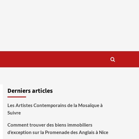
Derniers articles
Les Artistes Contemporains de la Mosaïque à
Suivre
Comment trouver des biens immobiliers
d’exception sur la Promenade des Anglais à Nice