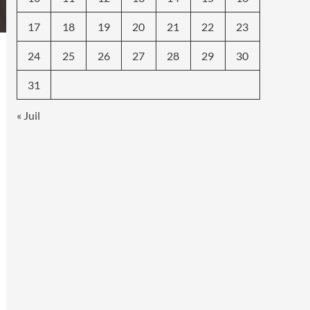
17
18
19
20
21
22
23
24
25
26
27
28
29
30
31
« Juil