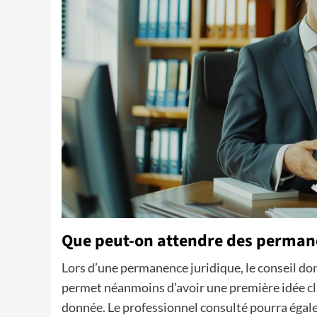
Que peut-on attendre des perman
Lors d’une permanence juridique, le conseil don
permet néanmoins d’avoir une première idée cla
donnée. Le professionnel consulté pourra éga