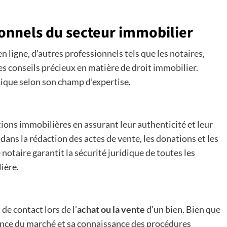
ionnels du secteur immobilier
n ligne, d’autres professionnels tels que les notaires,
s conseils précieux en matière de droit immobilier.
ique selon son champ d’expertise.
tions immobilières en assurant leur authenticité et leur
dans la rédaction des actes de vente, les donations et les
 notaire garantit la sécurité juridique de toutes les
ière.
de contact lors de l’
achat ou la vente
d’un bien. Bien que
ience du marché et sa connaissance des procédures