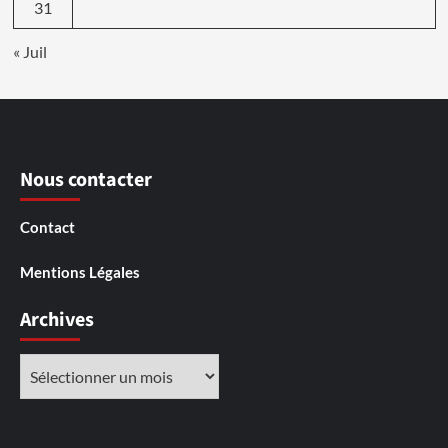
31
« Juil
Nous contacter
Contact
Mentions Légales
Archives
Archives