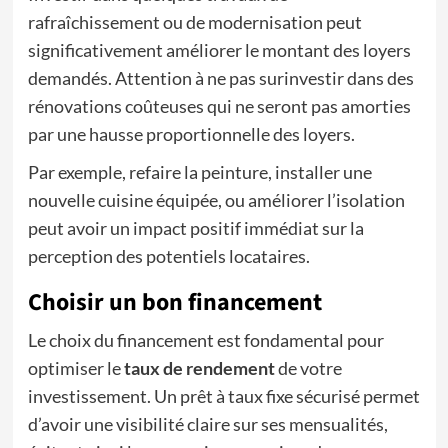
rafraîchissement ou de modernisation peut
significativement améliorer le montant des loyers
demandés. Attention à ne pas surinvestir dans des
rénovations coûteuses qui ne seront pas amorties
par une hausse proportionnelle des loyers.
Par exemple, refaire la peinture, installer une
nouvelle cuisine équipée, ou améliorer l’isolation
peut avoir un impact positif immédiat sur la
perception des potentiels locataires.
Choisir un bon financement
Le choix du financement est fondamental pour
optimiser le
taux de rendement
de votre
investissement. Un prêt à taux fixe sécurisé permet
d’avoir une visibilité claire sur ses mensualités,