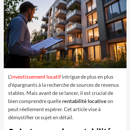
L’
investissement locatif
intrigue de plus en plus
d’épargnants à la recherche de sources de revenus
stables. Mais avant de se lancer, il est crucial de
bien comprendre quelle
rentabilité locative
on
peut réellement espérer. Cet article vise à
démystifier ce sujet en détail.