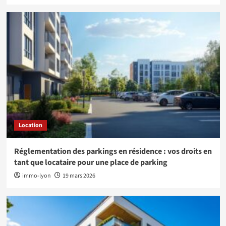
Location
Réglementation des parkings en résidence : vos droits en
tant que locataire pour une place de parking
immo-lyon
19 mars 2026