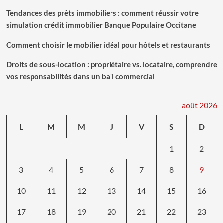
Tendances des prêts immobiliers : comment réussir votre
simulation crédit immobilier Banque Populaire Occitane
Comment choisir le mobilier idéal pour hôtels et restaurants
Droits de sous-location : propriétaire vs. locataire, comprendre
vos responsabilités dans un bail commercial
août 2026
L
M
M
J
V
S
D
1
2
3
4
5
6
7
8
9
10
11
12
13
14
15
16
17
18
19
20
21
22
23