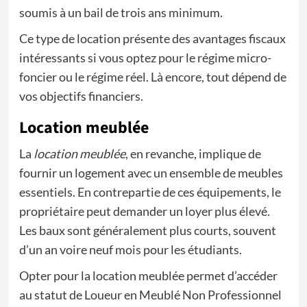
soumis à un bail de trois ans minimum.
Ce type de location présente des avantages fiscaux
intéressants si vous optez pour le régime micro-
foncier ou le régime réel. Là encore, tout dépend de
vos objectifs financiers.
Location meublée
La
location meublée
, en revanche, implique de
fournir un logement avec un ensemble de meubles
essentiels. En contrepartie de ces équipements, le
propriétaire peut demander un loyer plus élevé.
Les baux sont généralement plus courts, souvent
d’un an voire neuf mois pour les étudiants.
Opter pour la location meublée permet d’accéder
au statut de Loueur en Meublé Non Professionnel