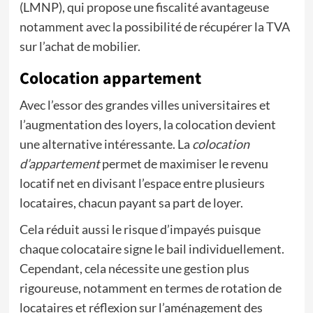
(LMNP), qui propose une fiscalité avantageuse
notamment avec la possibilité de récupérer la TVA
sur l’achat de mobilier.
Colocation appartement
Avec l’essor des grandes villes universitaires et
l’augmentation des loyers, la colocation devient
une alternative intéressante. La
colocation
d’appartement
permet de maximiser le revenu
locatif net en divisant l’espace entre plusieurs
locataires, chacun payant sa part de loyer.
Cela réduit aussi le risque d’impayés puisque
chaque colocataire signe le bail individuellement.
Cependant, cela nécessite une gestion plus
rigoureuse, notamment en termes de rotation de
locataires et réflexion sur l’aménagement des