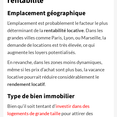
rentabilité
Emplacement géographique
L’emplacement est probablement le facteur le plus
déterminant de la
rentabilité locative
. Dans les
grandes villes comme Paris, Lyon, ou Marseille, la
demande de locations est très élevée, ce qui
augmente les loyers potentialisés.
En revanche, dans les zones moins dynamiques,
même si les prix d’achat sont plus bas, la vacance
locative pourrait réduire considérablement le
rendement locatif
.
Type de bien immobilier
Bien qu’il soit tentant d’
investir dans des
logements de grande taille
pour attirer des