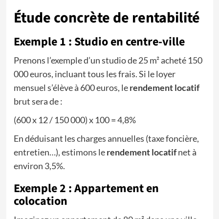
Étude concrète de rentabilité
Exemple 1 : Studio en centre-ville
Prenons l’exemple d’un studio de 25 m² acheté 150
000 euros, incluant tous les frais. Si le loyer
mensuel s’élève à 600 euros, le
rendement locatif
brut sera de :
(600 x 12 / 150 000) x 100 = 4,8%
En déduisant les charges annuelles (taxe foncière,
entretien…), estimons le
rendement locatif
net à
environ 3,5%.
Exemple 2 : Appartement en
colocation