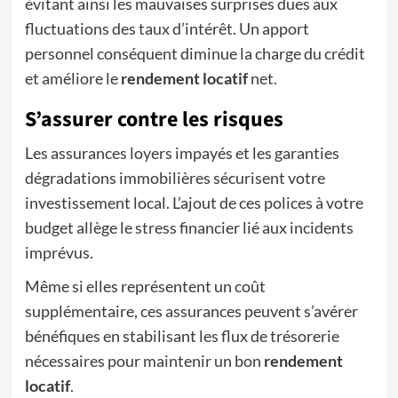
évitant ainsi les mauvaises surprises dues aux
fluctuations des taux d’intérêt. Un apport
personnel conséquent diminue la charge du crédit
et améliore le
rendement locatif
net.
S’assurer contre les risques
Les assurances loyers impayés et les garanties
dégradations immobilières sécurisent votre
investissement local. L’ajout de ces polices à votre
budget allège le stress financier lié aux incidents
imprévus.
Même si elles représentent un coût
supplémentaire, ces assurances peuvent s’avérer
bénéfiques en stabilisant les flux de trésorerie
nécessaires pour maintenir un bon
rendement
locatif
.