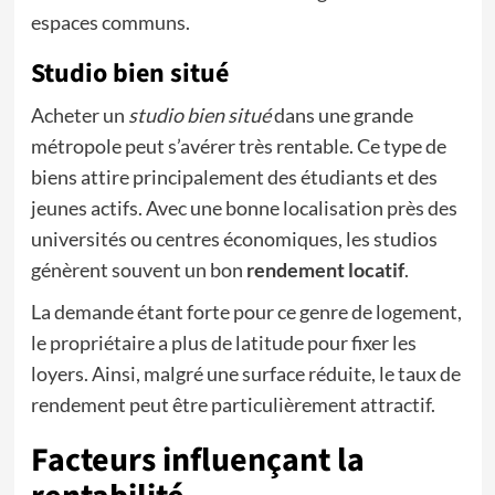
espaces communs.
Studio bien situé
Acheter un
studio bien situé
dans une grande
métropole peut s’avérer très rentable. Ce type de
biens attire principalement des étudiants et des
jeunes actifs. Avec une bonne localisation près des
universités ou centres économiques, les studios
génèrent souvent un bon
rendement locatif
.
La demande étant forte pour ce genre de logement,
le propriétaire a plus de latitude pour fixer les
loyers. Ainsi, malgré une surface réduite, le taux de
rendement peut être particulièrement attractif.
Facteurs influençant la