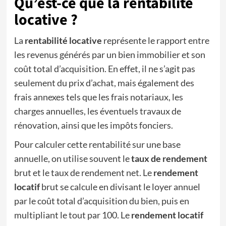
Qu’est-ce que la rentabilité
locative ?
La
rentabilité locative
représente le rapport entre
les revenus générés par un bien immobilier et son
coût total d’acquisition. En effet, il ne s’agit pas
seulement du prix d’achat, mais également des
frais annexes tels que les frais notariaux, les
charges annuelles, les éventuels travaux de
rénovation, ainsi que les impôts fonciers.
Pour calculer cette rentabilité sur une base
annuelle, on utilise souvent le
taux de rendement
brut et le taux de rendement net. Le
rendement
locatif
brut se calcule en divisant le loyer annuel
par le coût total d’acquisition du bien, puis en
multipliant le tout par 100. Le
rendement locatif