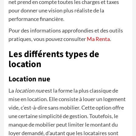
net prend en compte toutes les charges et taxes
pour donner une vision plus réaliste de la
performance financière.
Pour des informations approfondies et des outils
pratiques, vous pouvez consulter
Ma Renta
.
Les différents types de
location
Location nue
La
location nue
est la forme la plus classique de
mise en location. Elle consiste à louer un logement
vide, c’est-à-dire sans mobilier. Cette option offre
une certaine simplicité de gestion. Toutefois, le
manque de mobilier peut limiter le montant du
loyer demandé, d’autant que les locataires sont