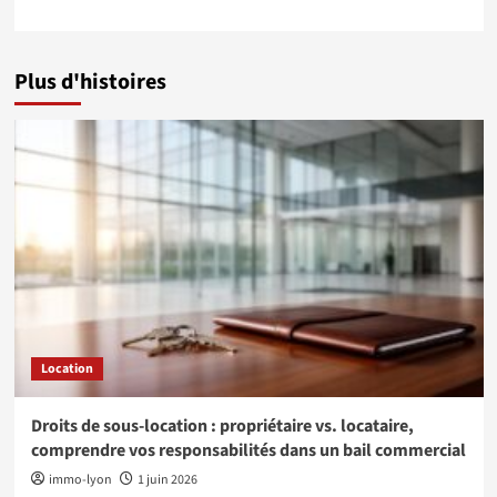
Plus d'histoires
Location
Droits de sous-location : propriétaire vs. locataire,
comprendre vos responsabilités dans un bail commercial
immo-lyon
1 juin 2026