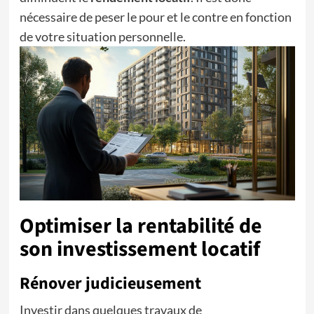
nécessaire de peser le pour et le contre en fonction
de votre situation personnelle.
Optimiser la rentabilité de
son investissement locatif
Rénover judicieusement
Investir dans quelques travaux de