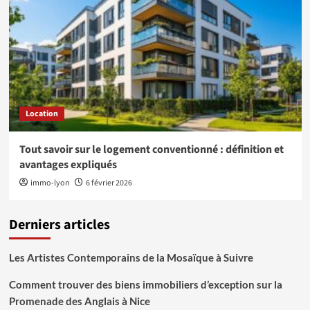
Location
Tout savoir sur le logement conventionné : définition et
avantages expliqués
immo-lyon
6 février 2026
Derniers articles
Les Artistes Contemporains de la Mosaïque à Suivre
Comment trouver des biens immobiliers d’exception sur la
Promenade des Anglais à Nice