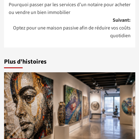
Pourquoi passer par les services d’un notaire pour acheter
d’article
ou vendre un bien immobilier
Suivant:
Optez pour une maison passive afin de réduire vos coûts
quotidien
Plus d'histoires