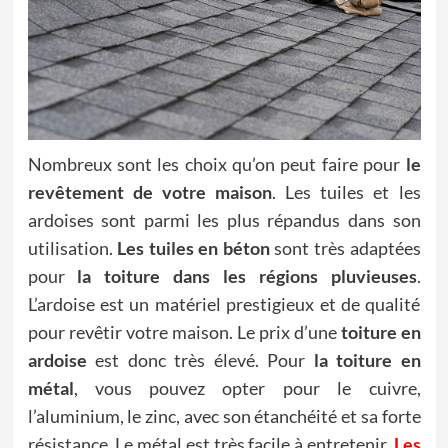
Nombreux sont les choix qu’on peut faire pour
le
revêtement de votre maison
. Les tuiles et les
ardoises sont parmi les plus répandus dans son
utilisation.
Les tuiles en béton
sont très adaptées
pour
la toiture dans les régions pluvieuses
.
L’ardoise est un matériel prestigieux et de qualité
pour revêtir votre maison. Le prix d’une
toiture en
ardoise
est donc très élevé. Pour
la toiture en
métal
, vous pouvez opter pour le cuivre,
l’aluminium, le zinc, avec son étanchéité et sa forte
résistance. Le métal est très facile à entretenir.
Les