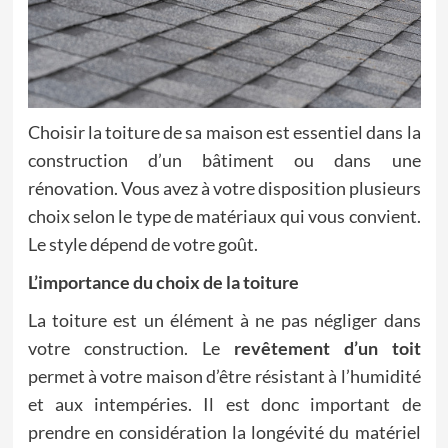
Choisir la toiture de sa maison est essentiel dans la
construction d’un bâtiment ou dans une
rénovation. Vous avez à votre disposition plusieurs
choix selon le type de matériaux qui vous convient.
Le style dépend de votre goût.
L’importance du choix de la toiture
La toiture est un élément à ne pas négliger dans
votre construction. Le
revêtement d’un toit
permet à votre maison d’être résistant à l’humidité
et aux intempéries. Il est donc important de
prendre en considération la longévité du matériel