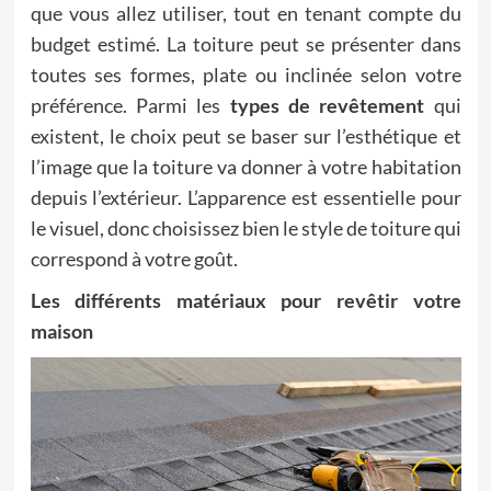
que vous allez utiliser, tout en tenant compte du
budget estimé. La toiture peut se présenter dans
toutes ses formes, plate ou inclinée selon votre
préférence. Parmi les
types de revêtement
qui
existent, le choix peut se baser sur l’esthétique et
l’image que la toiture va donner à votre habitation
depuis l’extérieur. L’apparence est essentielle pour
le visuel, donc choisissez bien le style de toiture qui
correspond à votre goût.
Les différents matériaux pour revêtir votre
maison