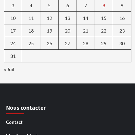
3
4
5
6
7
8
9
10
11
12
13
14
15
16
17
18
19
20
21
22
23
24
25
26
27
28
29
30
31
« Juil
Nous contacter
Contact