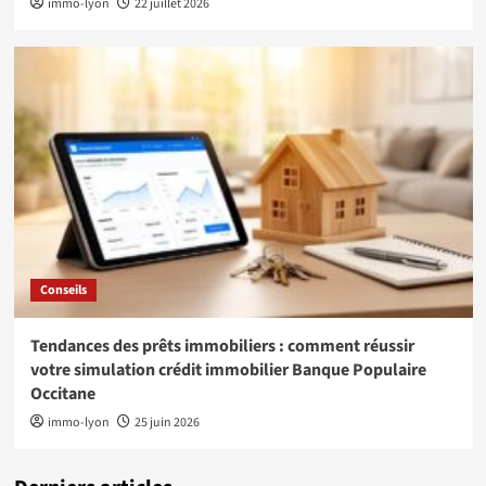
immo-lyon
22 juillet 2026
Conseils
Tendances des prêts immobiliers : comment réussir
votre simulation crédit immobilier Banque Populaire
Occitane
immo-lyon
25 juin 2026