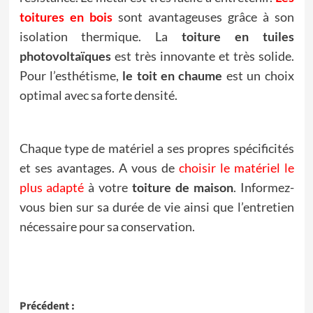
toitures en bois
sont avantageuses grâce à son
isolation thermique. La
toiture en tuiles
photovoltaïques
est très innovante et très solide.
Pour l’esthétisme,
le toit en chaume
est un choix
optimal avec sa forte densité.
Chaque type de matériel a ses propres spécificités
et ses avantages. A vous de
choisir le matériel le
plus adapté
à votre
toiture de maison
. Informez-
vous bien sur sa durée de vie ainsi que l’entretien
nécessaire pour sa conservation.
Navigation
Précédent :