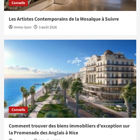
Conseils
Les Artistes Contemporains de la Mosaïque à Suivre
immo-lyon
3 août 2026
Conseils
Comment trouver des biens immobiliers d’exception sur
la Promenade des Anglais à Nice