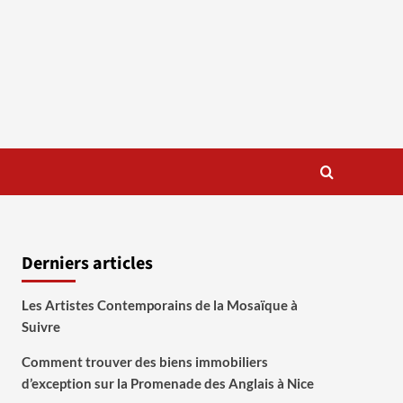
Derniers articles
Les Artistes Contemporains de la Mosaïque à
Suivre
Comment trouver des biens immobiliers
d’exception sur la Promenade des Anglais à Nice