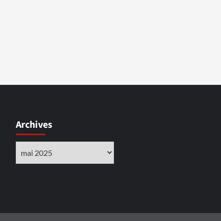
Archives
Archives