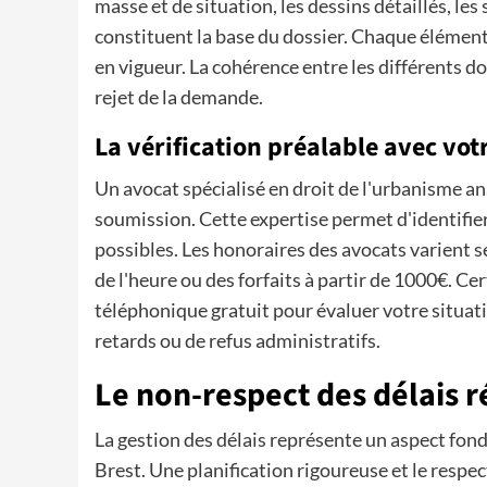
masse et de situation, les dessins détaillés, les
constituent la base du dossier. Chaque élément
en vigueur. La cohérence entre les différents 
rejet de la demande.
La vérification préalable avec vot
Un avocat spécialisé en droit de l'urbanisme a
soumission. Cette expertise permet d'identifier 
possibles. Les honoraires des avocats varient 
de l'heure ou des forfaits à partir de 1000€. C
téléphonique gratuit pour évaluer votre situat
retards ou de refus administratifs.
Le non-respect des délais 
La gestion des délais représente un aspect fon
Brest. Une planification rigoureuse et le respe