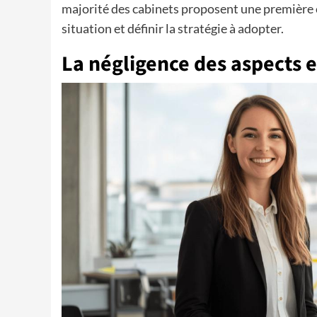
majorité des cabinets proposent une première 
situation et définir la stratégie à adopter.
La négligence des aspects