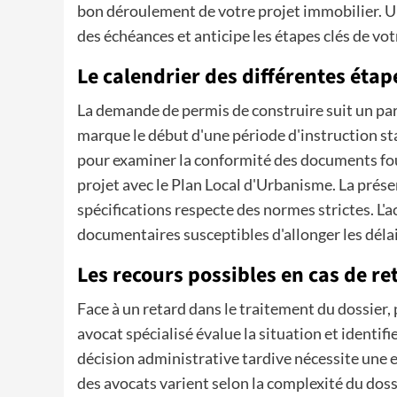
bon déroulement de votre projet immobilier. Un 
des échéances et anticipe les étapes clés de vot
Le calendrier des différentes éta
La demande de permis de construire suit un parc
marque le début d'une période d'instruction st
pour examiner la conformité des documents four
projet avec le Plan Local d'Urbanisme. La prése
spécifications respecte des normes strictes. L
documentaires susceptibles d'allonger les délai
Les recours possibles en cas de re
Face à un retard dans le traitement du dossier,
avocat spécialisé évalue la situation et identif
décision administrative tardive nécessite une e
des avocats varient selon la complexité du dossi