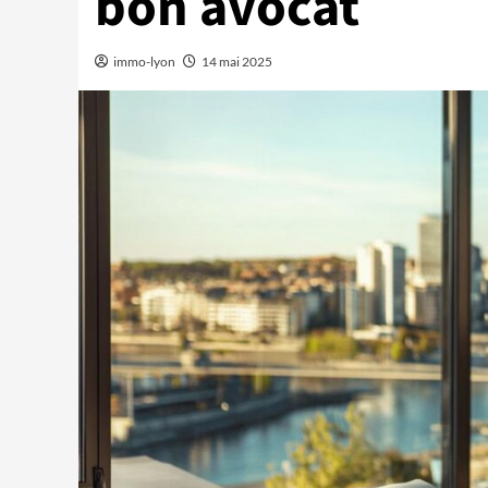
bon avocat
immo-lyon
14 mai 2025