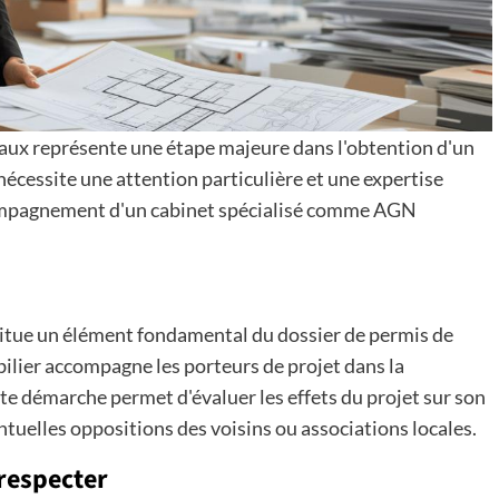
aux représente une étape majeure dans l'obtention d'un
écessite une attention particulière et une expertise
ompagnement d'un cabinet spécialisé comme AGN
itue un élément fondamental du dossier de permis de
bilier accompagne les porteurs de projet dans la
te démarche permet d'évaluer les effets du projet sur son
tuelles oppositions des voisins ou associations locales.
respecter