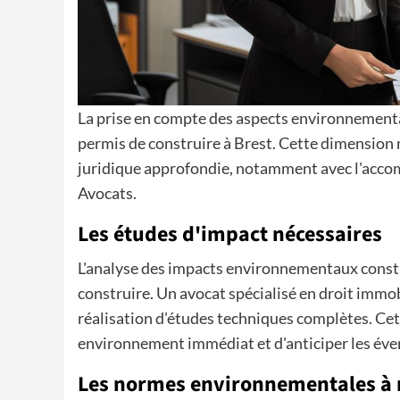
La prise en compte des aspects environnement
permis de construire à Brest. Cette dimension n
juridique approfondie, notamment avec l'acc
Avocats.
Les études d'impact nécessaires
L'analyse des impacts environnementaux const
construire. Un avocat spécialisé en droit immo
réalisation d'études techniques complètes. Cet
environnement immédiat et d'anticiper les éven
Les normes environnementales à 