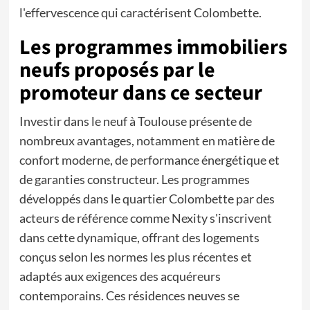
l'effervescence qui caractérisent Colombette.
Les programmes immobiliers
neufs proposés par le
promoteur dans ce secteur
Investir dans le neuf à Toulouse présente de
nombreux avantages, notamment en matière de
confort moderne, de performance énergétique et
de garanties constructeur. Les programmes
développés dans le quartier Colombette par des
acteurs de référence comme Nexity s'inscrivent
dans cette dynamique, offrant des logements
conçus selon les normes les plus récentes et
adaptés aux exigences des acquéreurs
contemporains. Ces résidences neuves se