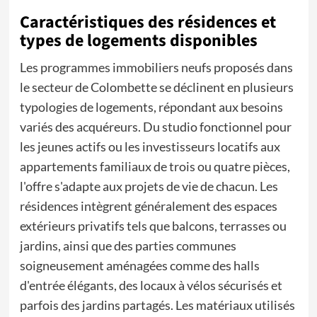
Caractéristiques des résidences et
types de logements disponibles
Les programmes immobiliers neufs proposés dans
le secteur de Colombette se déclinent en plusieurs
typologies de logements, répondant aux besoins
variés des acquéreurs. Du studio fonctionnel pour
les jeunes actifs ou les investisseurs locatifs aux
appartements familiaux de trois ou quatre pièces,
l'offre s'adapte aux projets de vie de chacun. Les
résidences intègrent généralement des espaces
extérieurs privatifs tels que balcons, terrasses ou
jardins, ainsi que des parties communes
soigneusement aménagées comme des halls
d'entrée élégants, des locaux à vélos sécurisés et
parfois des jardins partagés. Les matériaux utilisés