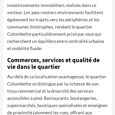
investissements immobiliers réalisés dans ce
secteur. Les axes routiers environnants facilitent
également les trajets vers les périphéries et les
communes limitrophes, rendant le quartier
Colombette particulièrement prisé par ceux qui
recherchent un équilibre entre centralité urbaine
et mobilité fluide.
Commerces, services et qualité de
vie dans le quartier
Au-delà de sa localisation avantageuse, le quartier
Colombette se distingue par la richesse de son
tissu commercial et la diversité des services
accessibles à pied. Restaurants, boulangeries,
supermarchés, boutiques spécialisées et enseignes
de proximité jalonnent les rues, offrant aux