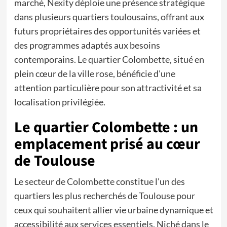
marché, Nexity déploie une présence stratégique
dans plusieurs quartiers toulousains, offrant aux
futurs propriétaires des opportunités variées et
des programmes adaptés aux besoins
contemporains. Le quartier Colombette, situé en
plein cœur de la ville rose, bénéficie d'une
attention particulière pour son attractivité et sa
localisation privilégiée.
Le quartier Colombette : un
emplacement prisé au cœur
de Toulouse
Le secteur de Colombette constitue l'un des
quartiers les plus recherchés de Toulouse pour
ceux qui souhaitent allier vie urbaine dynamique et
accessibilité aux services essentiels. Niché dans le