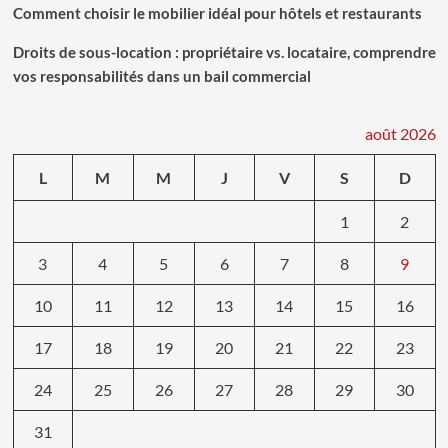
Comment choisir le mobilier idéal pour hôtels et restaurants
Droits de sous-location : propriétaire vs. locataire, comprendre
vos responsabilités dans un bail commercial
août 2026
L
M
M
J
V
S
D
1
2
3
4
5
6
7
8
9
10
11
12
13
14
15
16
17
18
19
20
21
22
23
24
25
26
27
28
29
30
31