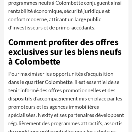
programmes neufs à Colombette conjuguent ainsi
rentabilité économique, sécurité juridique et
confort moderne, attirant un large public
d'investisseurs et de primo-accédants.
Comment profiter des offres
exclusives sur les biens neufs
à Colombette
Pour maximiser les opportunités d'acquisition
dans le quartier Colombette, il est essentiel de se
tenir informé des offres promotionnelles et des
dispositifs d'accompagnement mis en place par les
promoteurs et les agences immobilières
spécialisées. Nexity et ses partenaires développent
régulièrement des programmes attractifs, assortis
de conditions préférentielles pour les acheteurs