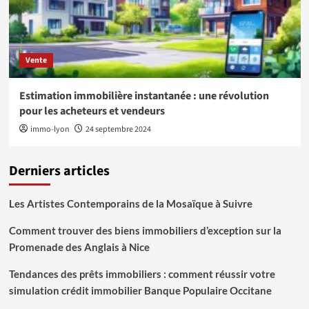
Vente
Estimation immobilière instantanée : une révolution
pour les acheteurs et vendeurs
immo-lyon
24 septembre 2024
Derniers articles
Les Artistes Contemporains de la Mosaïque à Suivre
Comment trouver des biens immobiliers d’exception sur la
Promenade des Anglais à Nice
Tendances des prêts immobiliers : comment réussir votre
simulation crédit immobilier Banque Populaire Occitane