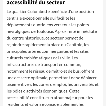
accessibilité du secteur
Le quartier Colombette bénéficie d'une position
centrale exceptionnelle qui facilite les
déplacements quotidiens vers tous les points
névralgiques de Toulouse. À proximité immédiate
du centre historique, ce secteur permet de
rejoindre rapidement la place du Capitole, les
principales artères commerçantes et les sites
culturels emblématiques de la ville. Les
infrastructures de transport en commun,
notamment le réseau de métro et de bus, offrent
une desserte optimale, permettant de se déplacer
aisément vers les zones d'emploi, les universités et
les pôles d'activités économiques. Cette
accessibilité constitue un atout majeur pour les
résidents et valorise considérablement les