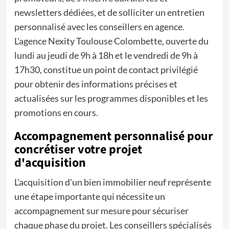
newsletters dédiées, et de solliciter un entretien
personnalisé avec les conseillers en agence.
L'agence Nexity Toulouse Colombette, ouverte du
lundi au jeudi de 9h à 18h et le vendredi de 9h à
17h30, constitue un point de contact privilégié
pour obtenir des informations précises et
actualisées sur les programmes disponibles et les
promotions en cours.
Accompagnement personnalisé pour
concrétiser votre projet
d'acquisition
L'acquisition d'un bien immobilier neuf représente
une étape importante qui nécessite un
accompagnement sur mesure pour sécuriser
chaque phase du projet. Les conseillers spécialisés