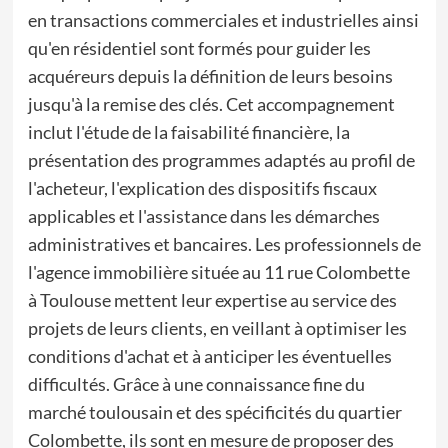
en transactions commerciales et industrielles ainsi
qu'en résidentiel sont formés pour guider les
acquéreurs depuis la définition de leurs besoins
jusqu'à la remise des clés. Cet accompagnement
inclut l'étude de la faisabilité financière, la
présentation des programmes adaptés au profil de
l'acheteur, l'explication des dispositifs fiscaux
applicables et l'assistance dans les démarches
administratives et bancaires. Les professionnels de
l'agence immobilière située au 11 rue Colombette
à Toulouse mettent leur expertise au service des
projets de leurs clients, en veillant à optimiser les
conditions d'achat et à anticiper les éventuelles
difficultés. Grâce à une connaissance fine du
marché toulousain et des spécificités du quartier
Colombette, ils sont en mesure de proposer des