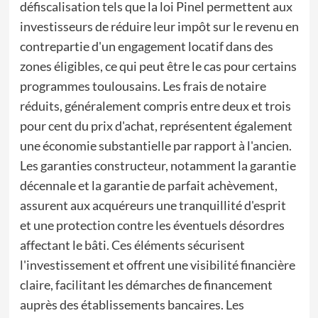
défiscalisation tels que la loi Pinel permettent aux
investisseurs de réduire leur impôt sur le revenu en
contrepartie d'un engagement locatif dans des
zones éligibles, ce qui peut être le cas pour certains
programmes toulousains. Les frais de notaire
réduits, généralement compris entre deux et trois
pour cent du prix d'achat, représentent également
une économie substantielle par rapport à l'ancien.
Les garanties constructeur, notamment la garantie
décennale et la garantie de parfait achèvement,
assurent aux acquéreurs une tranquillité d'esprit
et une protection contre les éventuels désordres
affectant le bâti. Ces éléments sécurisent
l'investissement et offrent une visibilité financière
claire, facilitant les démarches de financement
auprès des établissements bancaires. Les