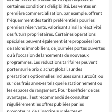
certaines conditions d'éligibilité. Les ventes en
première commercialisation, par exemple, offrent
fréquemment des tarifs préférentiels pour les
premiers réservants, valorisant ainsi la réactivité
des futurs propriétaires. Certaines opérations
spéciales peuvent également être proposées lors
de salons immobiliers, de journées portes ouvertes
ou à l'occasion de lancements de nouveaux
programmes. Les réductions tarifaires peuvent
porter sur le prix d'achat global, sur des
prestations optionnelles incluses sans surcoût, ou
sur des frais annexes tels que le stationnement ou
les espaces de rangement. Pour bénéficier de ces
avantages, il est recommandé de consulter
régulièrement les offres publiées par les
promoteurs, de s'inscrire aux alertes et