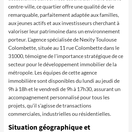
centre-ville, ce quartier offre une qualité de vie
remarquable, parfaitement adaptée aux familles,
aux jeunes actifs et aux investisseurs cherchant à
valoriser leur patrimoine dans un environnement
porteur. L'agence spécialisée de Nexity Toulouse
Colombette, située au 11 rue Colombette dans le
31000, témoigne de l'importance stratégique de ce
secteur pour le développement immobilier de la
métropole. Les équipes de cette agence
immobilière sont disponibles du lundi au jeudi de
9h à 18h et le vendredi de 9h à 17h30, assurant un
accompagnement personnalisé pour tous les
projets, qu'il s'agisse de transactions
commerciales, industrielles ou résidentielles.
Situation géographique et