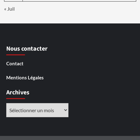
« Juil
Nous contacter
Contact
Mentions Légales
Archives
Archives