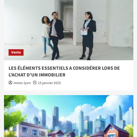
Vente
LES ÉLÉMENTS ESSENTIELS A CONSIDÉRER LORS DE
L’ACHAT D’UN IMMOBILIER
immo-lyon
15 janvier 2025