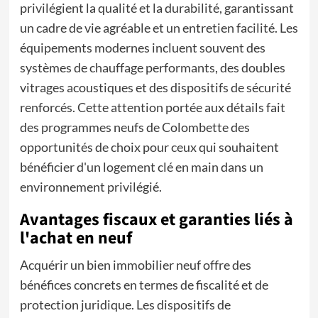
privilégient la qualité et la durabilité, garantissant
un cadre de vie agréable et un entretien facilité. Les
équipements modernes incluent souvent des
systèmes de chauffage performants, des doubles
vitrages acoustiques et des dispositifs de sécurité
renforcés. Cette attention portée aux détails fait
des programmes neufs de Colombette des
opportunités de choix pour ceux qui souhaitent
bénéficier d'un logement clé en main dans un
environnement privilégié.
Avantages fiscaux et garanties liés à
l'achat en neuf
Acquérir un bien immobilier neuf offre des
bénéfices concrets en termes de fiscalité et de
protection juridique. Les dispositifs de