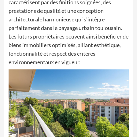
caractérisent par des finitions soignées, des
prestations de qualité et une conception
architecturale harmonieuse qui s'intègre
parfaitement dans le paysage urbain toulousain.
Les futurs propriétaires peuvent ainsi bénéficier de
biens immobiliers optimisés, alliant esthétique,
fonctionnalité et respect des critères
environnementaux en vigueur.