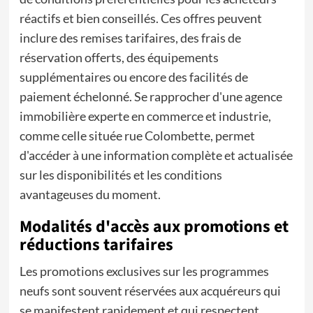
réactifs et bien conseillés. Ces offres peuvent
inclure des remises tarifaires, des frais de
réservation offerts, des équipements
supplémentaires ou encore des facilités de
paiement échelonné. Se rapprocher d'une agence
immobilière experte en commerce et industrie,
comme celle située rue Colombette, permet
d'accéder à une information complète et actualisée
sur les disponibilités et les conditions
avantageuses du moment.
Modalités d'accès aux promotions et
réductions tarifaires
Les promotions exclusives sur les programmes
neufs sont souvent réservées aux acquéreurs qui
se manifestent rapidement et qui respectent