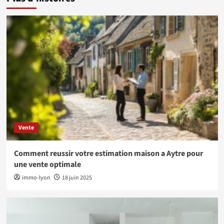
Vente
Comment reussir votre estimation maison a Aytre pour
une vente optimale
immo-lyon
18 juin 2025