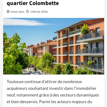
quartier Colombette
immo-lyon
1 février 2026
Toulouse continue d'attirer de nombreux
acquéreurs souhaitant investir dans l'immobilier
neuf, notamment grâce à des secteurs dynamiques
et bien desservis. Parmi les acteurs majeurs du