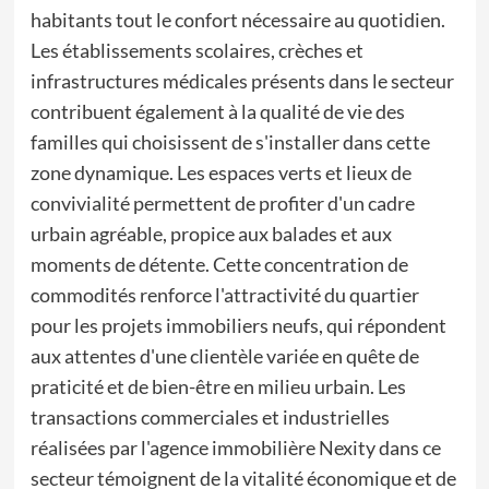
habitants tout le confort nécessaire au quotidien.
Les établissements scolaires, crèches et
infrastructures médicales présents dans le secteur
contribuent également à la qualité de vie des
familles qui choisissent de s'installer dans cette
zone dynamique. Les espaces verts et lieux de
convivialité permettent de profiter d'un cadre
urbain agréable, propice aux balades et aux
moments de détente. Cette concentration de
commodités renforce l'attractivité du quartier
pour les projets immobiliers neufs, qui répondent
aux attentes d'une clientèle variée en quête de
praticité et de bien-être en milieu urbain. Les
transactions commerciales et industrielles
réalisées par l'agence immobilière Nexity dans ce
secteur témoignent de la vitalité économique et de