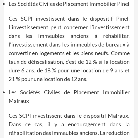
Les Sociétés Civiles de Placement Immobilier Pinel
Ces SCPI investissent dans le dispositif Pinel.
L’investissement peut concerner l’investissement
dans les immeubles anciens à réhabiliter,
l’investissement dans les immeubles de bureaux à
convertir en logements et les biens neufs. Comme
taux de défiscalisation, c’est de 12 % si la location
dure 6 ans, de 18 % pour une location de 9 ans et
21 % pour une location de 12 ans.
Les Sociétés Civiles de Placement Immobilier
Malraux
Ces SCPI investissent dans le dispositif Malraux.
Dans ce cas, il y a encouragement dans la
réhabilitation des immeubles anciens. La réduction