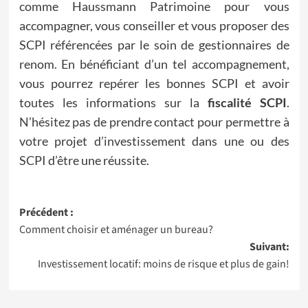
comme Haussmann Patrimoine pour vous
accompagner, vous conseiller et vous proposer des
SCPI référencées par le soin de gestionnaires de
renom. En bénéficiant d’un tel accompagnement,
vous pourrez repérer les bonnes SCPI et avoir
toutes les informations sur la
fiscalité SCPI
.
N’hésitez pas de prendre contact pour permettre à
votre projet d’investissement dans une ou des
SCPI d’être une réussite.
Navigation
Précédent :
Comment choisir et aménager un bureau?
d’article
Suivant:
Investissement locatif: moins de risque et plus de gain!