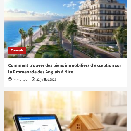
Conseils
Comment trouver des biens immobiliers d’exception sur
la Promenade des Anglais à Nice
immo-lyon
22 juillet 2026