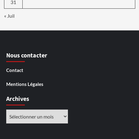
31
« Juil
Nous contacter
Contact
Mentions Légales
Archives
Archives