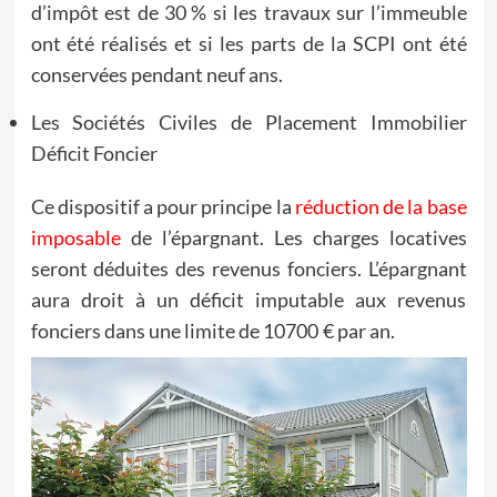
d’impôt est de 30 % si les travaux sur l’immeuble
ont été réalisés et si les parts de la SCPI ont été
conservées pendant neuf ans.
Les Sociétés Civiles de Placement Immobilier
Déficit Foncier
Ce dispositif a pour principe la
réduction de la base
imposable
de l’épargnant. Les charges locatives
seront déduites des revenus fonciers. L’épargnant
aura droit à un déficit imputable aux revenus
fonciers dans une limite de 10700 € par an.