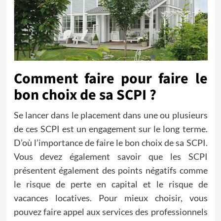
Comment faire pour faire le
bon choix de sa SCPI ?
Se lancer dans le placement dans une ou plusieurs
de ces SCPI est un engagement sur le long terme.
D’où l’importance de faire le bon choix de sa SCPI.
Vous devez également savoir que les SCPI
présentent également des points négatifs comme
le risque de perte en capital et le risque de
vacances locatives. Pour mieux choisir, vous
pouvez faire appel aux services des professionnels