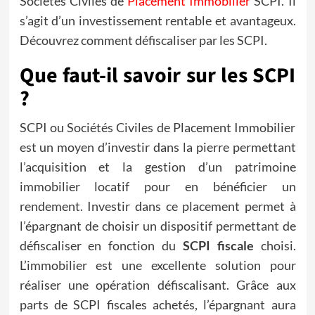
Sociétés Civiles de
Placement Immobilier
SCPI. Il
s’agit d’un investissement rentable et avantageux.
Découvrez comment défiscaliser par les SCPI.
Que faut-il savoir sur les SCPI
?
SCPI ou Sociétés Civiles de Placement Immobilier
est un moyen d’investir dans la pierre permettant
l’acquisition et la gestion d’un patrimoine
immobilier locatif pour en bénéficier un
rendement. Investir dans ce placement permet à
l’épargnant de choisir un dispositif permettant de
défiscaliser en fonction du
SCPI fiscale
choisi.
L’immobilier est une excellente solution pour
réaliser une opération défiscalisant. Grâce aux
parts de SCPI fiscales achetés, l’épargnant aura