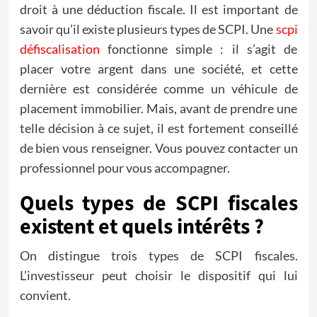
droit à une déduction fiscale. Il est important de
savoir qu’il existe plusieurs types de SCPI. Une
scpi
défiscalisation
fonctionne simple : il s’agit de
placer votre argent dans une société, et cette
dernière est considérée comme un véhicule de
placement immobilier. Mais, avant de prendre une
telle décision à ce sujet, il est fortement conseillé
de bien vous renseigner. Vous pouvez contacter un
professionnel pour vous accompagner.
Quels types de SCPI fiscales
existent et quels intérêts ?
On distingue trois types de SCPI fiscales.
L’investisseur peut choisir le dispositif qui lui
convient.