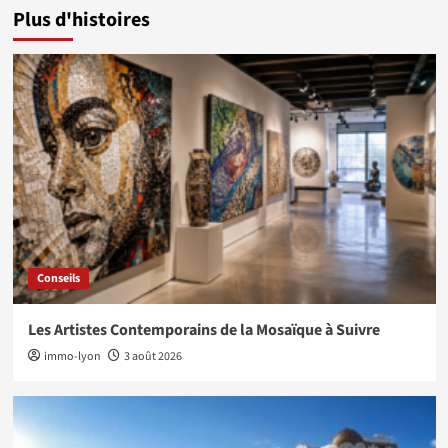
Plus d'histoires
Conseils
Les Artistes Contemporains de la Mosaïque à Suivre
immo-lyon
3 août 2026