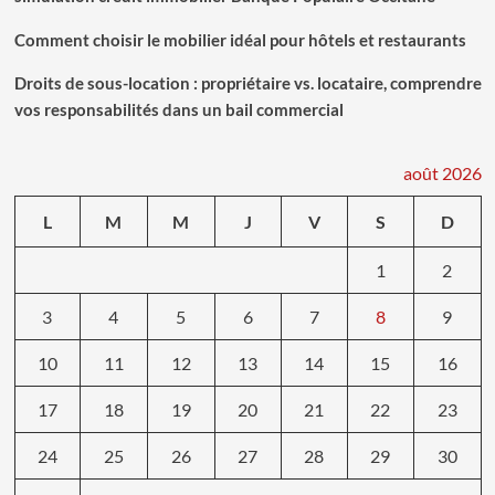
Comment choisir le mobilier idéal pour hôtels et restaurants
Droits de sous-location : propriétaire vs. locataire, comprendre
vos responsabilités dans un bail commercial
août 2026
L
M
M
J
V
S
D
1
2
3
4
5
6
7
8
9
10
11
12
13
14
15
16
17
18
19
20
21
22
23
24
25
26
27
28
29
30