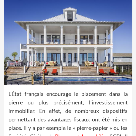
L’État français encourage le placement dans la
pierre ou plus précisément, l’investissement
immobilier. En effet, de nombreux dispositifs
permettant des avantages fiscaux ont été mis en
place. Il y a par exemple le « pierre-papier » ou les