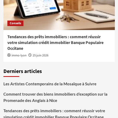
Conseils
Tendances des prêts immobiliers : comment réussir
votre simulation crédit immobilier Banque Populaire
Occitane
immo-lyon
25 juin 2026
Derniers articles
Les Artistes Contemporains de la Mosaïque à Suivre
Comment trouver des biens immobiliers d’exception sur la
Promenade des Anglais à Nice
Tendances des prêts immobiliers : comment réussir votre
simulation crédit immobilier Banque Populaire Occitane